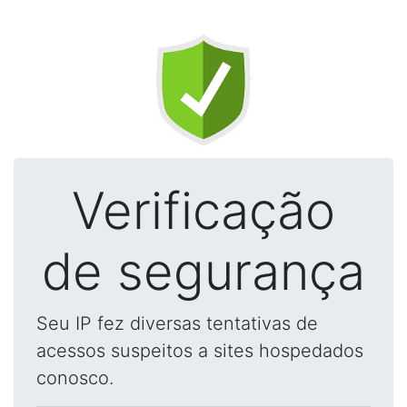
Verificação
de segurança
Seu IP fez diversas tentativas de
acessos suspeitos a sites hospedados
conosco.